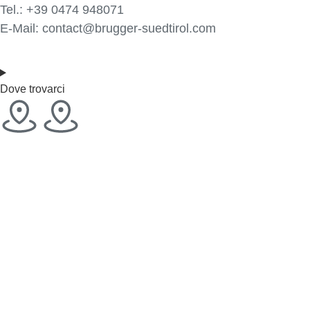
Tel.:
+39 0474 948071
E-Mail:
contact@brugger-suedtirol.com
Dove trovarci