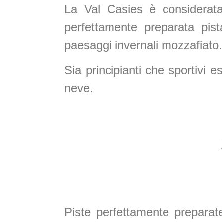
La Val Casies è considerata 
perfettamente preparata pis
paesaggi invernali mozzafiato.
Sia principianti che sportivi e
neve.
Piste perfettamente preparate