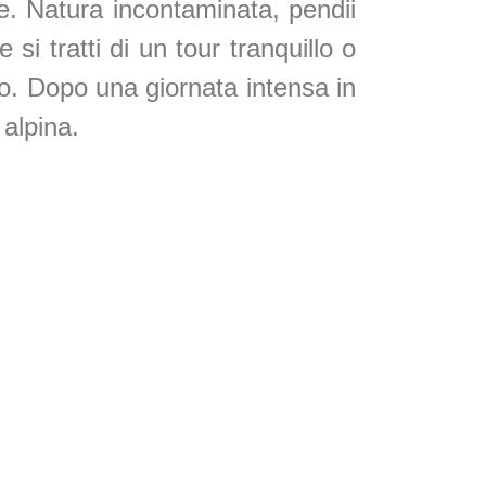
ge. Natura incontaminata, pendii
si tratti di un tour tranquillo o
llo. Dopo una giornata intensa in
 alpina.