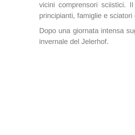
vicini comprensori sciistici.
principianti, famiglie e sciatori
Dopo una giornata intensa sugli
invernale del Jelerhof.