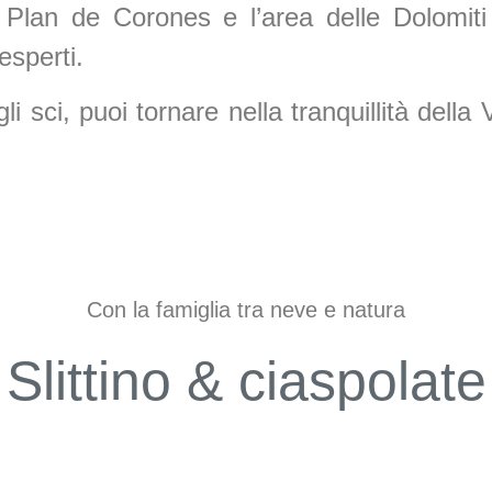
 Il Plan de Corones e l’area delle Dolomit
 esperti.
 sci, puoi tornare nella tranquillità della
Con la famiglia tra neve e natura
Slittino & ciaspolate